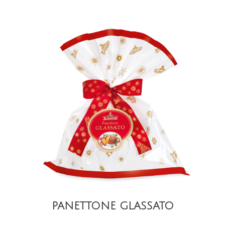
DETAIL
PANETTONE GLASSATO