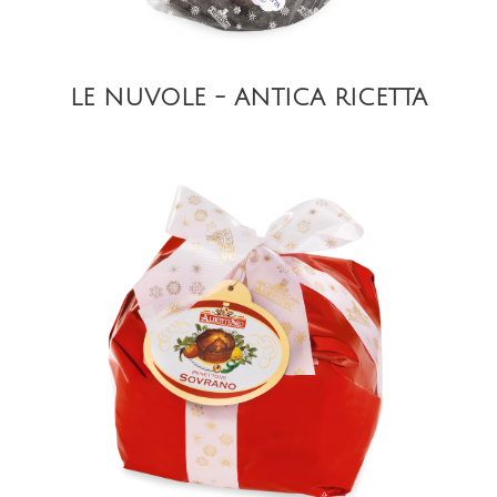
LE NUVOLE - ANTICA RICETTA
DETAIL