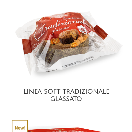
DETAIL
LINEA SOFT TRADIZIONALE
GLASSATO