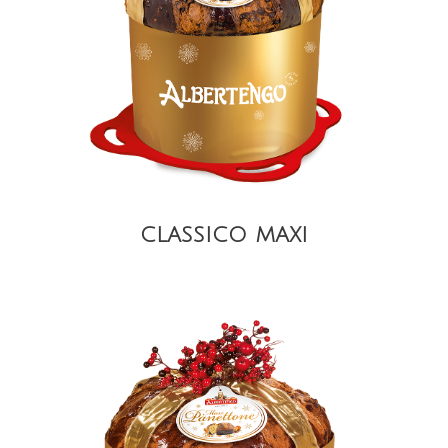
DETAIL
CLASSICO MAXI