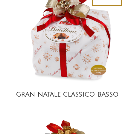
DETAIL
GRAN NATALE CLASSICO BASSO