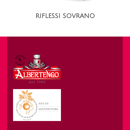
RIFLESSI SOVRANO