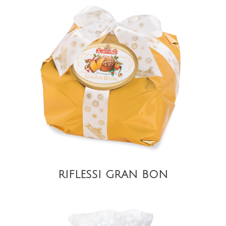
DETAIL
RIFLESSI GRAN BON