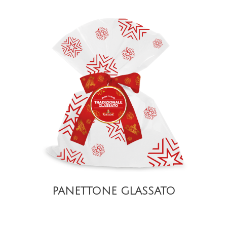
DETAIL
PANETTONE GLASSATO