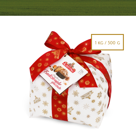
1 kg / 500 g
DETAIL