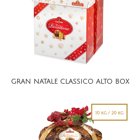
DETAIL
GRAN NATALE CLASSICO ALTO BOX
10 kg / 20 kg