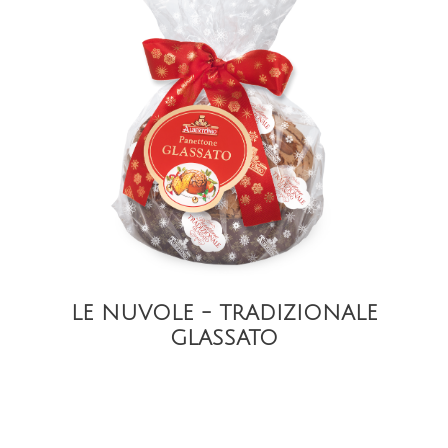
DETAIL
LE NUVOLE - TRADIZIONALE
GLASSATO