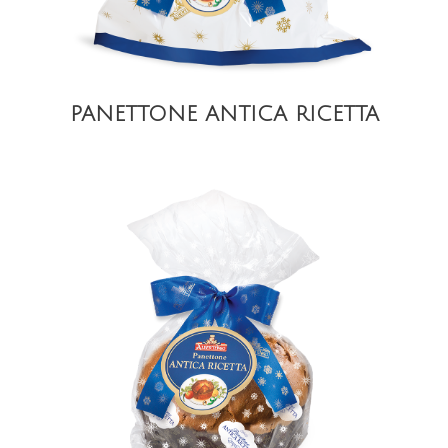
PANETTONE ANTICA RICETTA
DETAIL