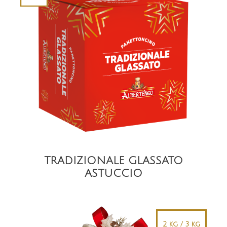
DETAIL
TRADIZIONALE GLASSATO
ASTUCCIO
2 kg / 3 kg