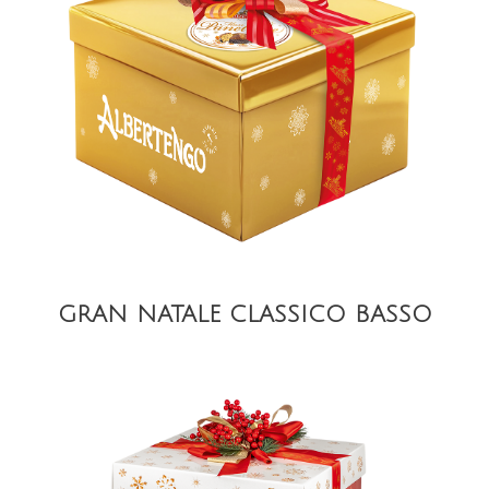
DETAIL
GRAN NATALE CLASSICO BASSO