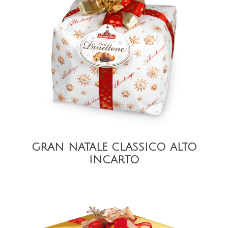
DETAIL
GRAN NATALE CLASSICO ALTO
INCARTO