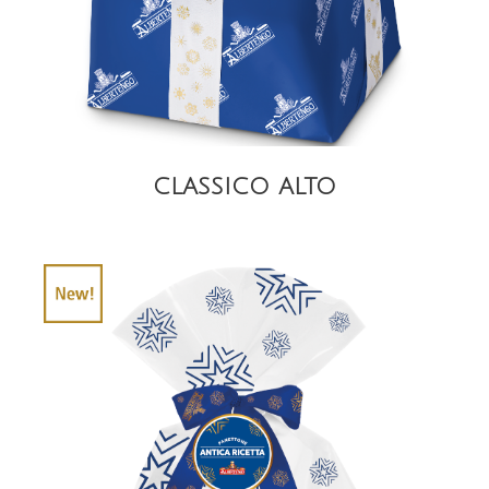
CLASSICO ALTO
DETAIL