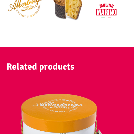
Related products
VIEW