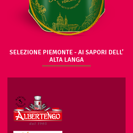
SELEZIONE PIEMONTE - AI SAPORI DELL’
ALTA LANGA