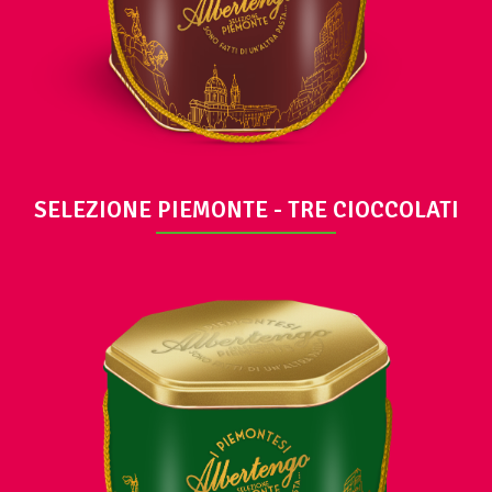
SELEZIONE PIEMONTE - TRE CIOCCOLATI
VIEW