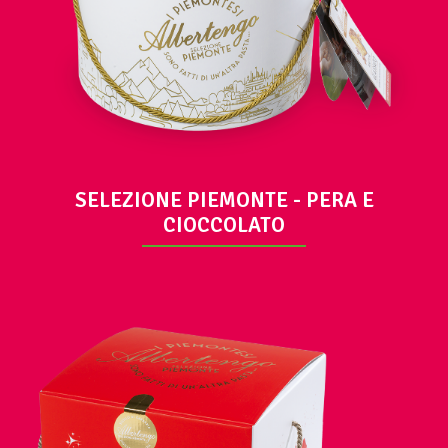
SELEZIONE PIEMONTE - PERA E
CIOCCOLATO