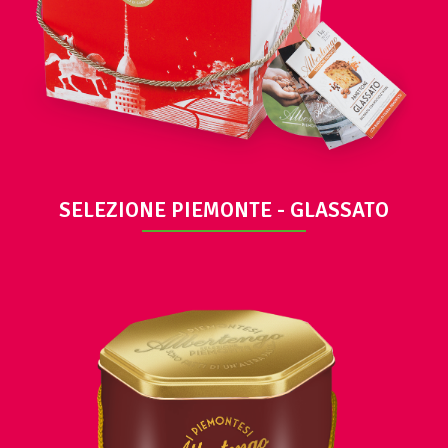
VIEW
SELEZIONE PIEMONTE - GLASSATO
VIEW